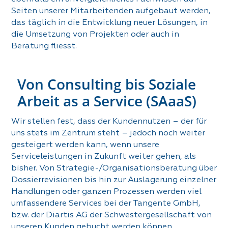
Seiten unserer Mitarbeitenden aufgebaut werden,
das täglich in die Entwicklung neuer Lösungen, in
die Umsetzung von Projekten oder auch in
Beratung fliesst.
Von Consulting bis Soziale
Arbeit as a Service (SAaaS)
Wir stellen fest, dass der Kundennutzen – der für
uns stets im Zentrum steht – jedoch noch weiter
gesteigert werden kann, wenn unsere
Serviceleistungen in Zukunft weiter gehen, als
bisher. Von Strategie-/Organisationsberatung über
Dossierrevisionen bis hin zur Auslagerung einzelner
Handlungen oder ganzen Prozessen werden viel
umfassendere Services bei der Tangente GmbH,
bzw. der Diartis AG der Schwestergesellschaft von
unseren Kunden gebucht werden können.