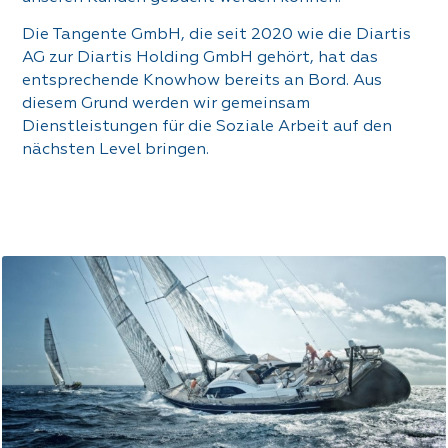
Die Tangente GmbH, die seit 2020 wie die Diartis
AG zur Diartis Holding GmbH gehört, hat das
entsprechende Knowhow bereits an Bord. Aus
diesem Grund werden wir gemeinsam
Dienstleistungen für die Soziale Arbeit auf den
nächsten Level bringen.