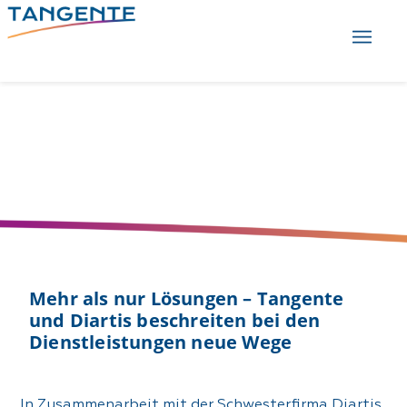
Mehr als nur Lösungen – Tangente
und Diartis beschreiten bei den
Dienstleistungen neue Wege
In Zusammenarbeit mit der Schwesterfirma Diartis