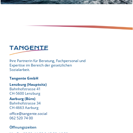
Ihre Partnerin für Beratung, Fachpersonal und
Expertise im Bereich der gesetzlichen
Sozialarbeit.
Tangente GmbH
Lenzburg (Hauptsitz)
Bahnhofstrasse 41
CH-5600 Lenzburg
Aarburg (Büro)
Bahnhofstrasse 34
CH-4663 Aarburg
office@tangente.social
062 520 74 00
Öffnungszeiten