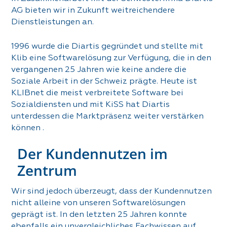
AG bieten wir in Zukunft weitreichendere
Dienstleistungen an.
1996 wurde die Diartis gegründet und stellte mit
Klib eine Softwarelösung zur Verfügung, die in den
vergangenen 25 Jahren wie keine andere die
Soziale Arbeit in der Schweiz prägte. Heute ist
KLIBnet die meist verbreitete Software bei
Sozialdiensten und mit KiSS hat Diartis
unterdessen die Marktpräsenz weiter verstärken
können .
Der Kundennutzen im
Zentrum
Wir sind jedoch überzeugt, dass der Kundennutzen
nicht alleine von unseren Softwarelösungen
geprägt ist. In den letzten 25 Jahren konnte
ebenfalls ein unvergleichliches Fachwissen auf