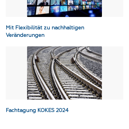
Mit Flexibilität zu nachhaltigen
Veränderungen
Fachtagung KOKES 2024