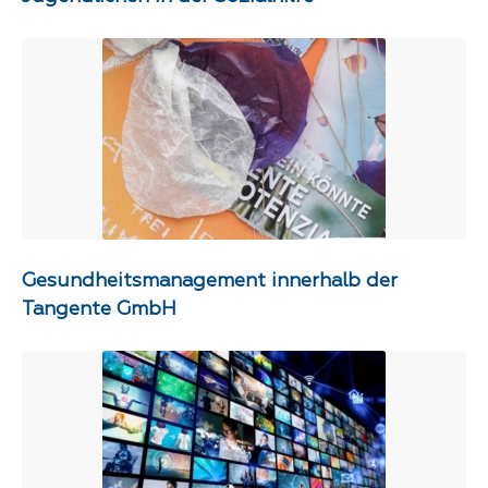
Gesundheitsmanagement innerhalb der
Tangente GmbH