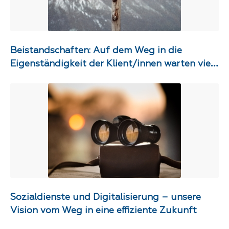
Beistandschaften: Auf dem Weg in die
Eigenständigkeit der Klient/innen warten viele
Dilemmas
Sozialdienste und Digitalisierung – unsere
Vision vom Weg in eine effiziente Zukunft