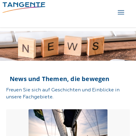
News und Themen, die bewegen
Freuen Sie sich auf Geschichten und Einblicke in
unsere Fachgebiete.