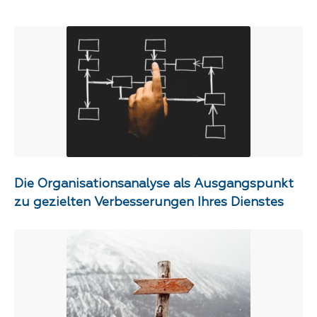
Die Organisationsanalyse als Ausgangspunkt
zu gezielten Verbesserungen Ihres Dienstes