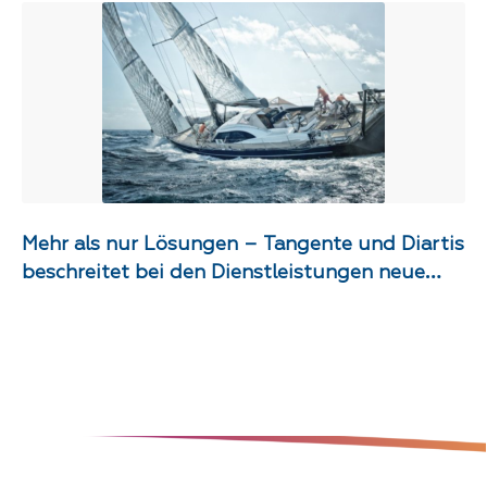
Mehr als nur Lösungen – Tangente und Diartis
beschreitet bei den Dienstleistungen neue
Wege