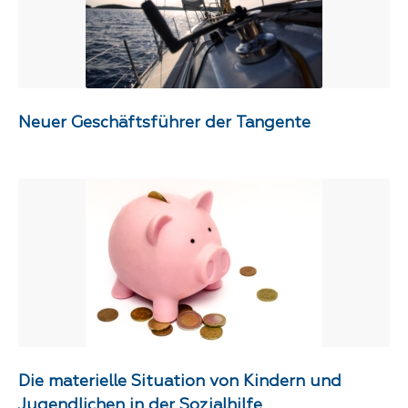
Neuer Geschäftsführer der Tangente
Die materielle Situation von Kindern und
Jugendlichen in der Sozialhilfe